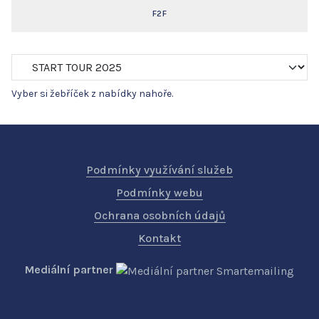
F2F
Vyber si žebříček z nabídky nahoře.
Podmínky využívání služeb
Podmínky webu
Ochrana osobních údajů
Kontakt
Mediální partner