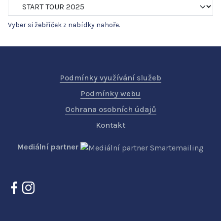
Vyber si žebříček z nabídky nahoře.
Podmínky využívání služeb
Podmínky webu
Ochrana osobních údajů
Kontakt
Mediální partner