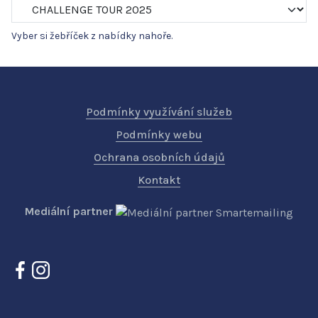
Vyber si žebříček z nabídky nahoře.
Podmínky využívání služeb
Podmínky webu
Ochrana osobních údajů
Kontakt
Mediální partner