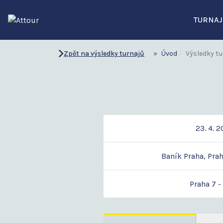
TURNAJ
Zpět na výsledky turnajů
Úvod
Výsledky tu
23. 4. 
Baník Praha, Praha
Praha 7 -