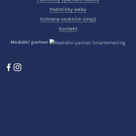
Podmínky webu
Ochrana osobních údajů
Kontakt
Mediální partner