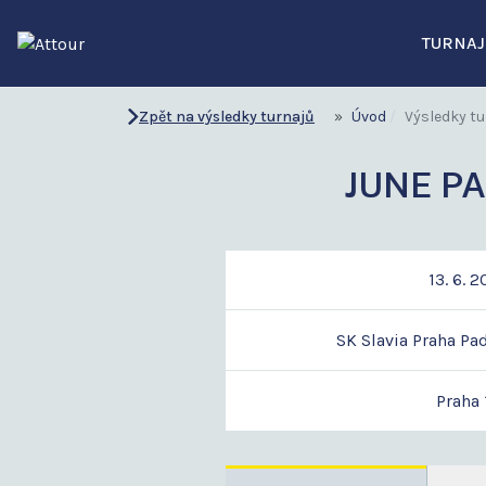
TURNAJ
Zpět na výsledky turnajů
Úvod
Výsledky tu
JUNE PA
13. 6. 
SK Slavia Praha Pad
Praha 