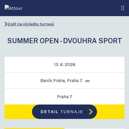
Zpět na výsledky turnajů
SUMMER OPEN - DVOUHRA SPORT
13. 6. 2026
Baník Praha, Praha 7
Praha 7
DETAIL
TURNAJE