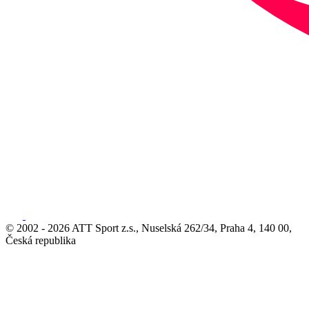
© 2002 - 2026 ATT Sport z.s., Nuselská 262/34, Praha 4, 140 00,
Česká republika