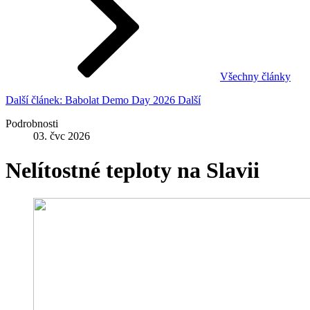
Všechny články
Další článek: Babolat Demo Day 2026
Další
Podrobnosti
03. čvc 2026
Nelítostné teploty na Slavii