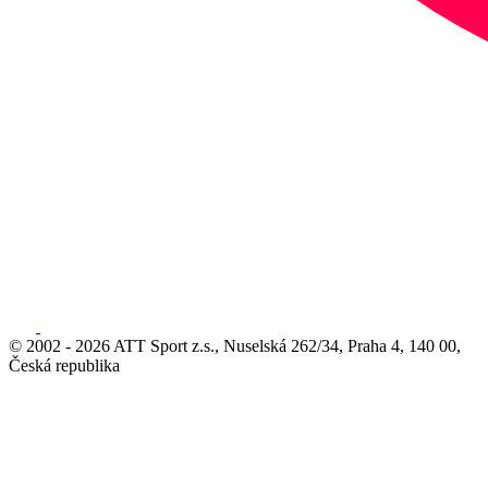
© 2002 - 2026 ATT Sport z.s., Nuselská 262/34, Praha 4, 140 00,
Česká republika