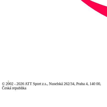
© 2002 - 2026 ATT Sport z.s., Nuselská 262/34, Praha 4, 140 00,
Česká republika