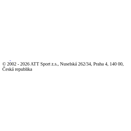
© 2002 - 2026 ATT Sport z.s., Nuselská 262/34, Praha 4, 140 00,
Česká republika