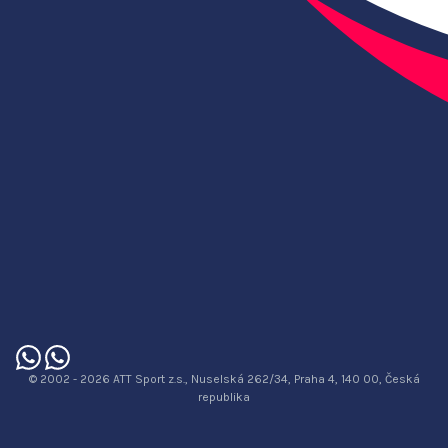
© 2002 - 2026 ATT Sport z.s., Nuselská 262/34, Praha 4, 140 00, Česká
republika