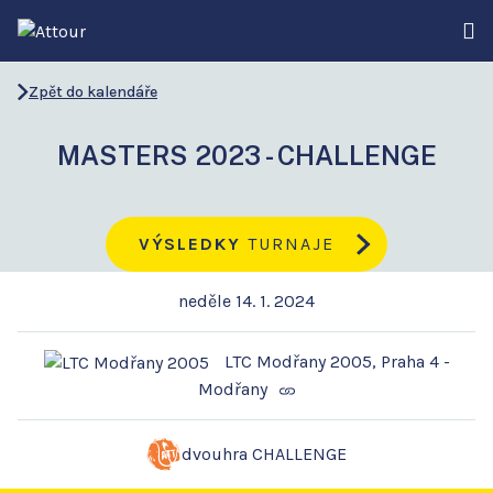
Zpět do kalendáře
MASTERS 2023 - CHALLENGE
VÝSLEDKY
TURNAJE
neděle 14. 1. 2024
LTC Modřany 2005, Praha 4 -
Modřany
dvouhra CHALLENGE