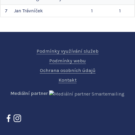
7
Jan
Trávníček
1
1
Podmínky využívání služeb
Podmínky webu
Ochrana osobních údajů
Kontakt
Mediální partner