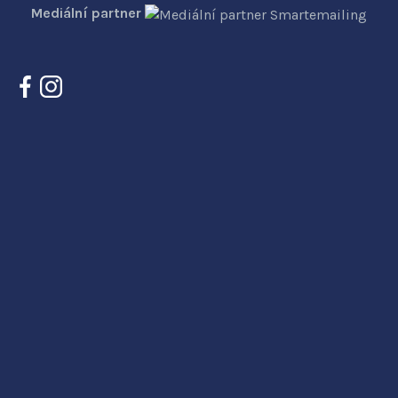
Mediální partner