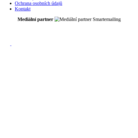
Ochrana osobních údajů
Kontakt
Mediální partner