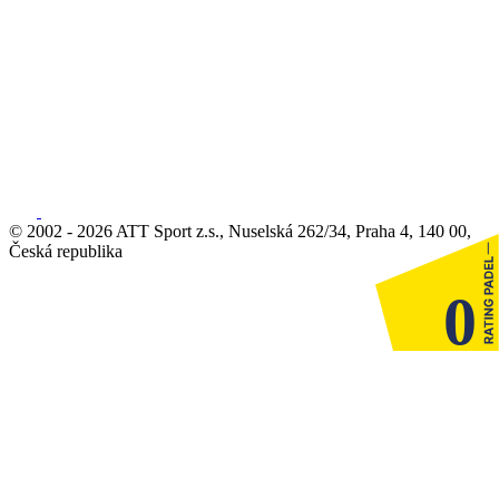
© 2002 - 2026 ATT Sport z.s., Nuselská 262/34, Praha 4, 140 00,
Česká republika
0