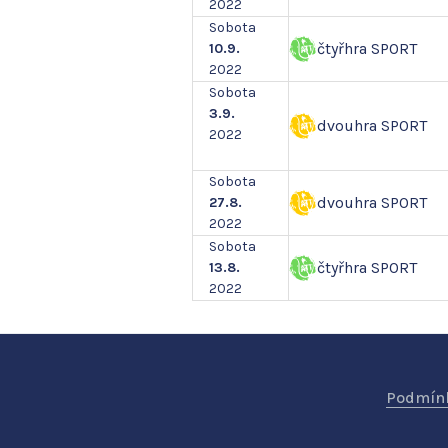
2022
Sobota
čtyřhra SPORT
10.9.
2022
Sobota
3.9.
dvouhra SPORT
2022
Sobota
dvouhra SPORT
27.8.
2022
Sobota
čtyřhra SPORT
13.8.
2022
Podmínk