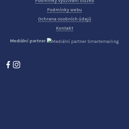
Podmínky využívání služeb
Podmínky webu
Ochrana osobních údajů
Kontakt
Mediální partner