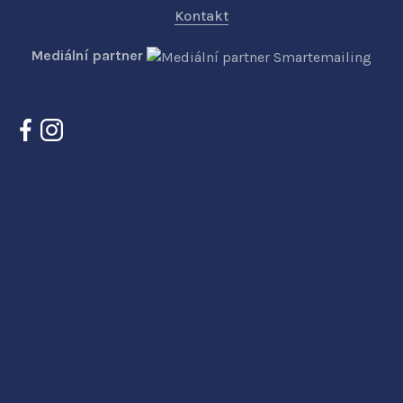
Kontakt
Mediální partner