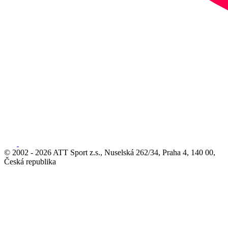
© 2002 - 2026 ATT Sport z.s., Nuselská 262/34, Praha 4, 140 00,
Česká republika