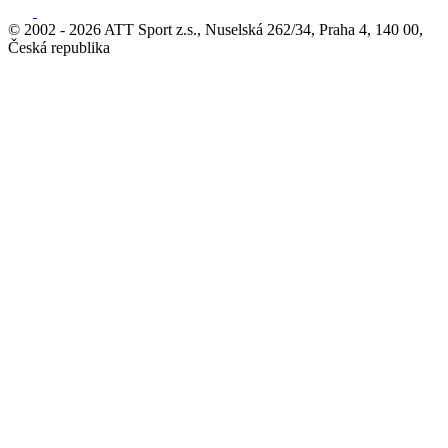
© 2002 - 2026 ATT Sport z.s., Nuselská 262/34, Praha 4, 140 00,
Česká republika