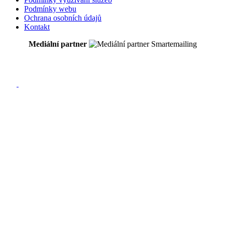
Podmínky webu
Ochrana osobních údajů
Kontakt
Mediální partner