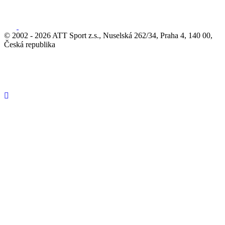
© 2002 - 2026 ATT Sport z.s., Nuselská 262/34, Praha 4, 140 00,
Česká republika