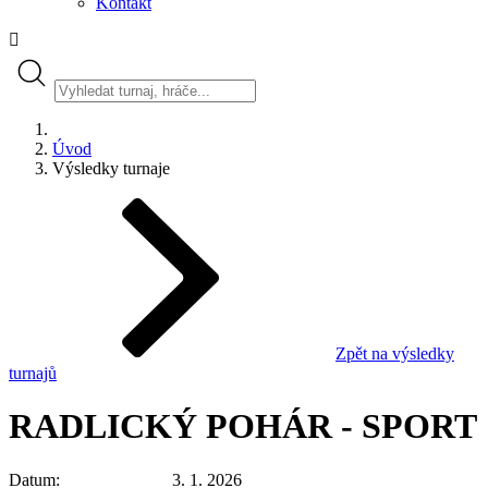
Kontakt
Úvod
Výsledky turnaje
Zpět na výsledky
turnajů
RADLICKÝ POHÁR - SPORT
Datum
3. 1. 2026