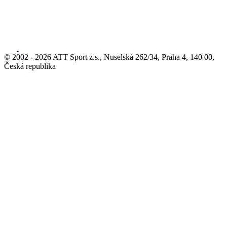
© 2002 - 2026 ATT Sport z.s., Nuselská 262/34, Praha 4, 140 00,
Česká republika