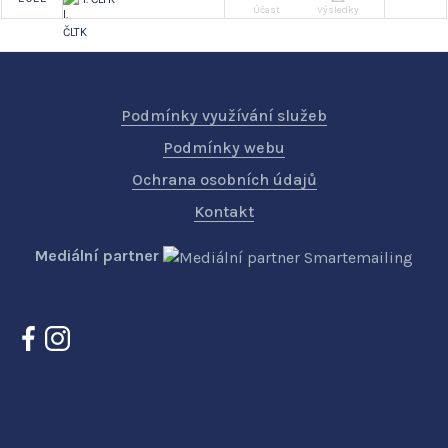
Účast
Výsledky
Podmínky využívání služeb
Podmínky webu
Ochrana osobních údajů
Kontakt
Mediální partner