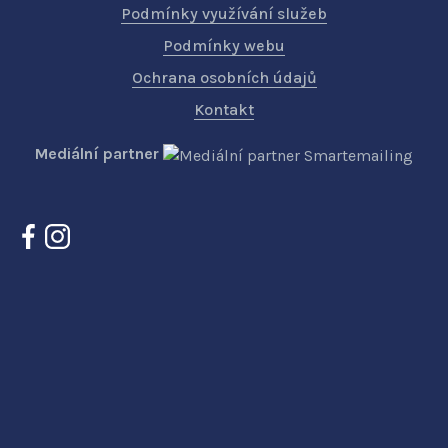
Podmínky využívání služeb
Podmínky webu
Ochrana osobních údajů
Kontakt
Mediální partner