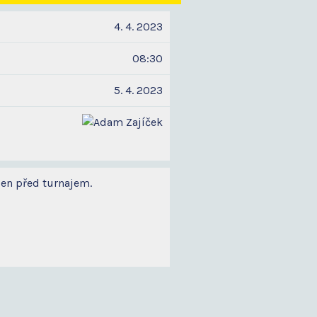
4. 4. 2023
08:30
5. 4. 2023
den před turnajem.