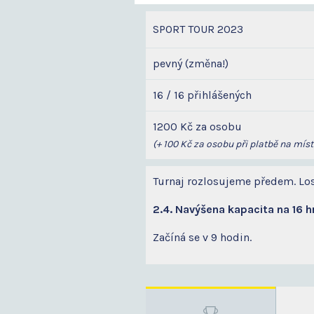
SPORT TOUR 2023
pevný (změna!)
16 / 16 přihlášených
1200 Kč za osobu
(+ 100 Kč za osobu při platbě na míst
Turnaj rozlosujeme předem. Los
2.4. Navýšena kapacita na 16 
Začíná se v 9 hodin.