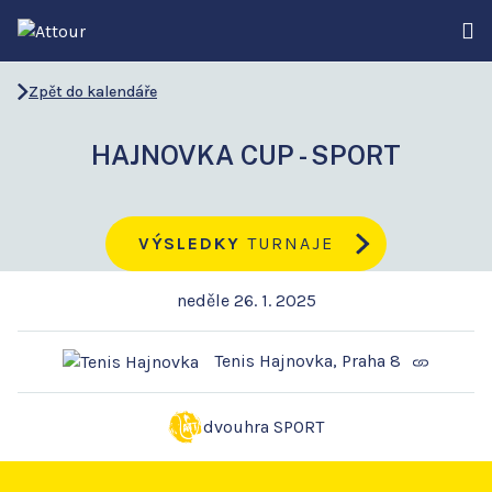
Zpět do kalendáře
HAJNOVKA CUP - SPORT
VÝSLEDKY
TURNAJE
neděle 26. 1. 2025
Tenis Hajnovka, Praha 8
dvouhra SPORT