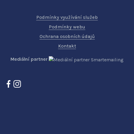
Podmínky využívání služeb
Podmínky webu
Ochrana osobních údajů
Kontakt
Mediální partner