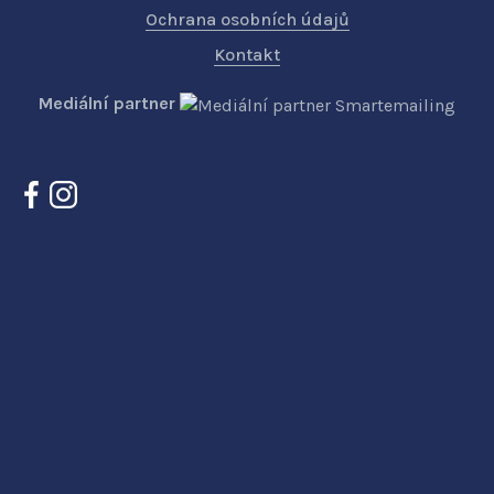
Ochrana osobních údajů
Kontakt
Mediální partner