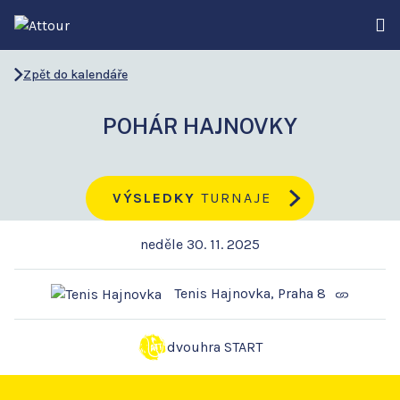
Zpět do kalendáře
POHÁR HAJNOVKY
VÝSLEDKY
TURNAJE
neděle 30. 11. 2025
Tenis Hajnovka, Praha 8
dvouhra START