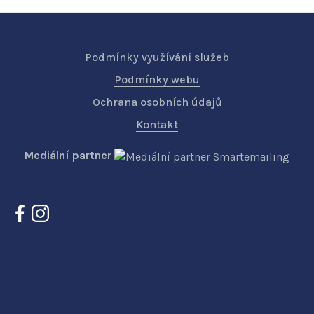
Podmínky využívání služeb
Podmínky webu
Ochrana osobních údajů
Kontakt
Mediální partner