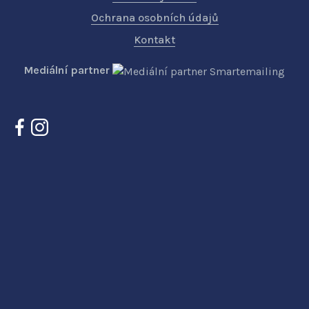
Ochrana osobních údajů
Kontakt
Mediální partner