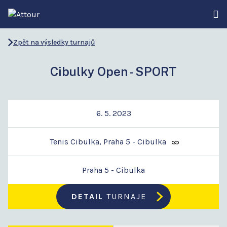
Zpět na výsledky turnajů
Cibulky Open - SPORT
6. 5. 2023
Tenis Cibulka, Praha 5 - Cibulka
Praha 5 - Cibulka
DETAIL
TURNAJE