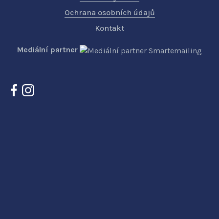
Ochrana osobních údajů
Kontakt
Mediální partner