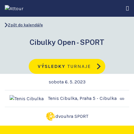
Zpět do kalendáře
Cibulky Open - SPORT
VÝSLEDKY
TURNAJE
sobota 6. 5. 2023
Tenis Cibulka, Praha 5 - Cibulka
dvouhra SPORT