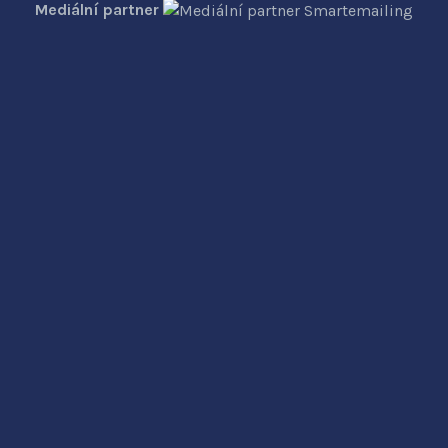
Mediální partner